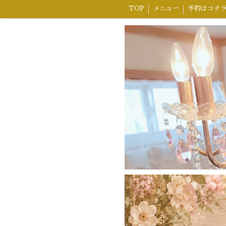
TOP
メニュー
予約はコチ